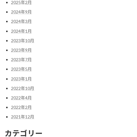
2025年2月
2024年9月
2024年3月
2024年1月
2023年10月
2023年9月
2023年7月
2023年5月
2023年1月
2022年10月
2022年4月
2022年2月
2021年12月
カテゴリー