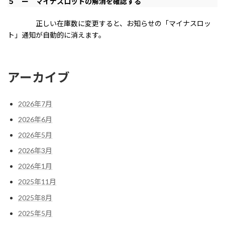
５ ー マイナスロットの解消を確認する
正しい在庫数に変更すると、お知らせの「マイナスロッ
ト」通知が自動的に消えます。
アーカイブ
2026年7月
2026年6月
2026年5月
2026年3月
2026年1月
2025年11月
2025年8月
2025年5月