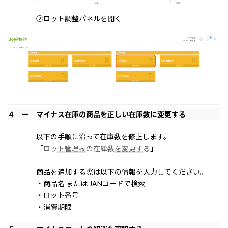
②ロット調整パネルを開く
４ ー マイナス在庫の商品を正しい在庫数に変更する
以下の手順に沿って在庫数を修正します。
「
ロット管理表の在庫数を変更する
」
商品を追加する際は以下の情報を入力してください。
・商品名 または JANコードで検索
・ロット番号
・消費期限