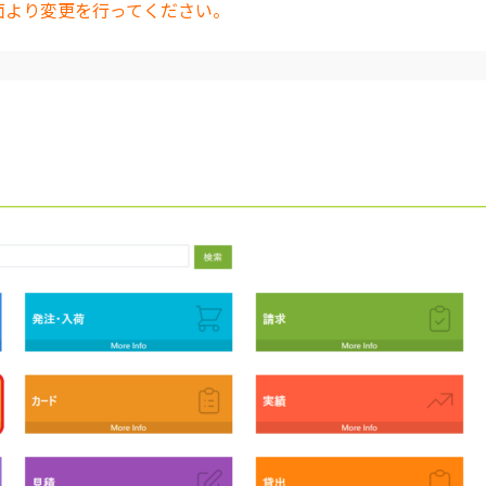
面より変更を行ってください。