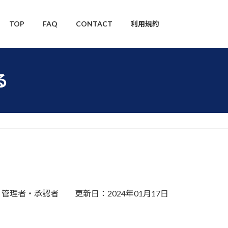
TOP
FAQ
CONTACT
利用規約
る
管理者・承認者 更新日：2024年01月17日