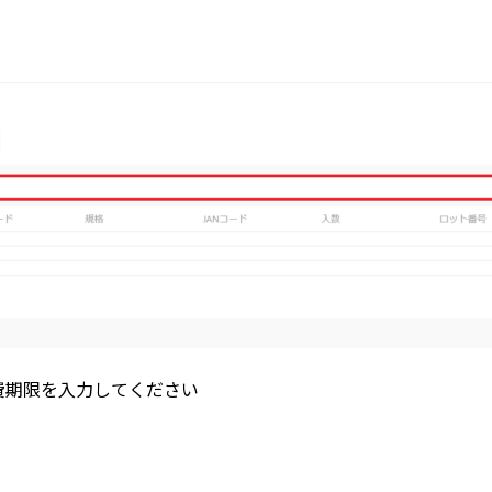
限を入力してください