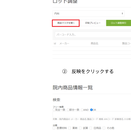
② 反映をクリックする