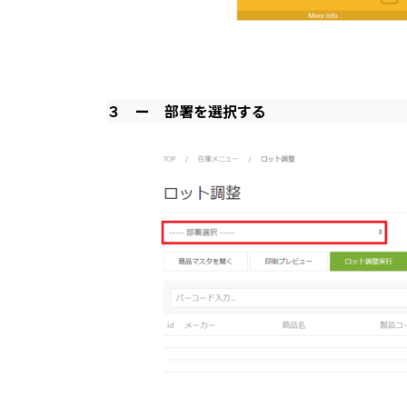
３ ー
部署を選択する