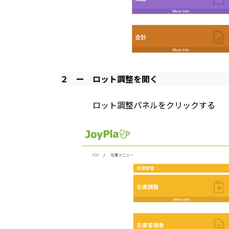
２ ー
ロット調整を開く
ロット調整パネルをクリックする