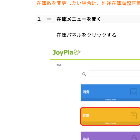
在庫数を変更したい場合は、別途在庫調整画
１ ー
在庫メニューを開く
在庫パネルをクリックする