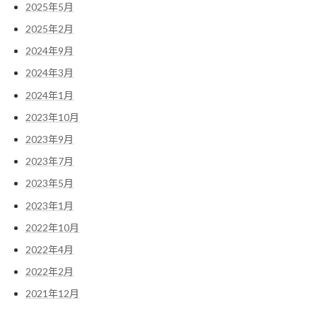
2025年5月
2025年2月
2024年9月
2024年3月
2024年1月
2023年10月
2023年9月
2023年7月
2023年5月
2023年1月
2022年10月
2022年4月
2022年2月
2021年12月