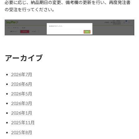
必要に応じ、納品期日の変更、備考欄の更新を行い、再度発注書
の受注を行ってください。
アーカイブ
2026年7月
2026年6月
2026年5月
2026年3月
2026年1月
2025年11月
2025年8月