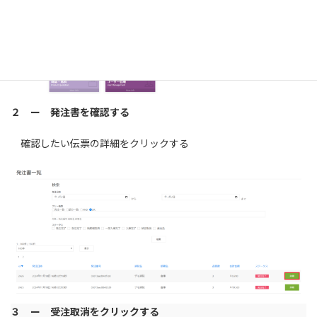
２ ー 発注書を確認する
確認したい伝票の詳細をクリックする
３ ー 受注取消をクリックする