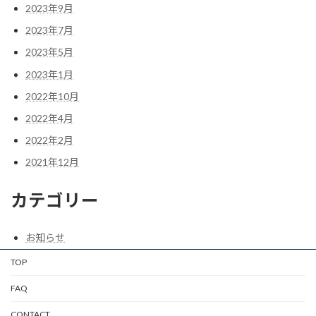
2023年9月
2023年7月
2023年5月
2023年1月
2022年10月
2022年4月
2022年2月
2021年12月
カテゴリー
お知らせ
TOP
FAQ
CONTACT