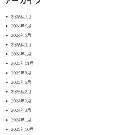
アーカイブ
2026年7月
2026年6月
2026年5月
2026年3月
2026年1月
2025年11月
2025年8月
2025年5月
2025年2月
2024年9月
2024年3月
2024年1月
2023年10月