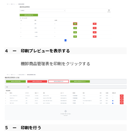
４ ー 印刷プレビューを表示する
棚卸商品管理表を印刷をクリックする
５ ー 印刷を行う