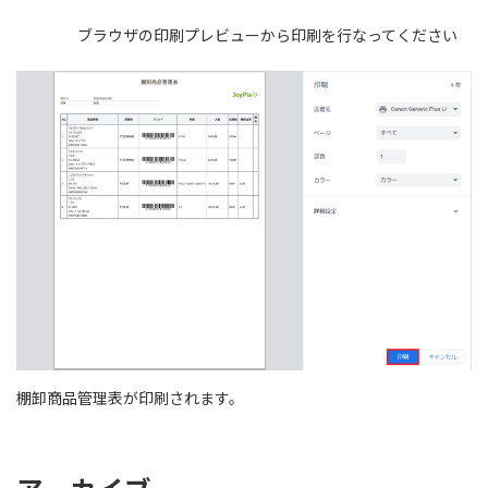
ブラウザの印刷プレビューから印刷を行なってください
棚卸商品管理表が印刷されます。