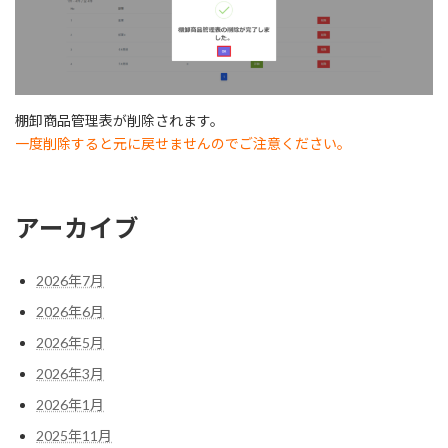
棚卸商品管理表が削除されます。
一度削除すると元に戻せませんのでご注意ください。
アーカイブ
2026年7月
2026年6月
2026年5月
2026年3月
2026年1月
2025年11月