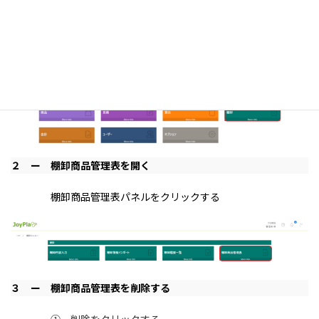
棚卸パネルをクリックする
２ ー
棚卸商品管理表を開く
棚卸商品管理表パネルをクリックする
３ ー 棚卸商品管理表を削除する