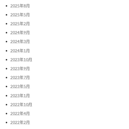
2025年8月
2025年5月
2025年2月
2024年9月
2024年3月
2024年1月
2023年10月
2023年9月
2023年7月
2023年5月
2023年1月
2022年10月
2022年4月
2022年2月