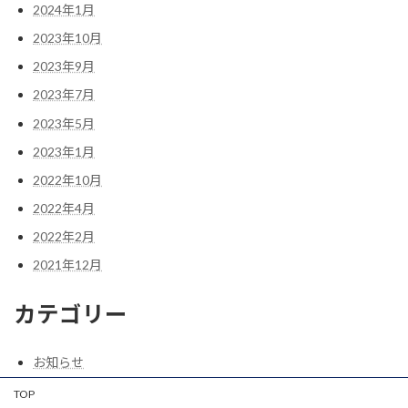
2024年1月
2023年10月
2023年9月
2023年7月
2023年5月
2023年1月
2022年10月
2022年4月
2022年2月
2021年12月
カテゴリー
お知らせ
TOP