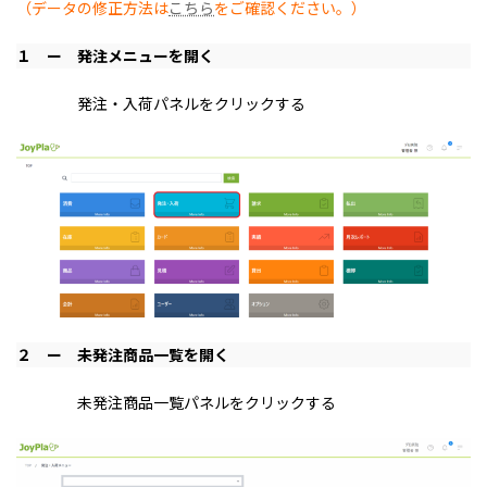
（データの修正方法は
こちら
をご確認ください。）
１ ー
発注メニューを開く
発注・入荷パネルをクリックする
２ ー 未発注商品一覧を開く
未発注商品一覧パネルをクリックする