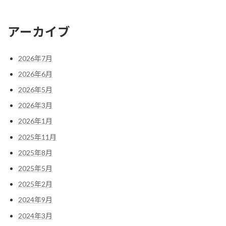
アーカイブ
2026年7月
2026年6月
2026年5月
2026年3月
2026年1月
2025年11月
2025年8月
2025年5月
2025年2月
2024年9月
2024年3月