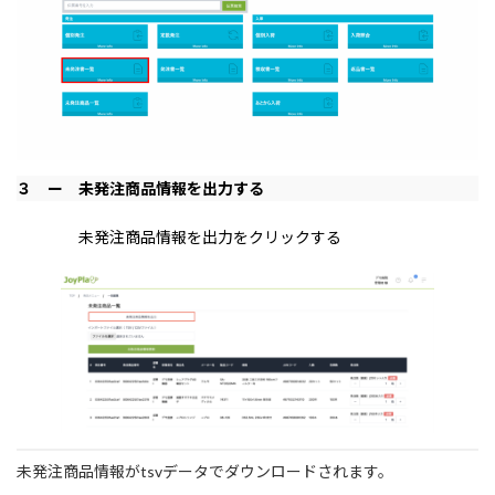
３ ー 未発注商品情報を出力する
未発注商品情報を出力をクリックする
未発注商品情報がtsvデータでダウンロードされます。