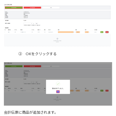
② OKをクリックする
会計伝票に商品が追加されます。