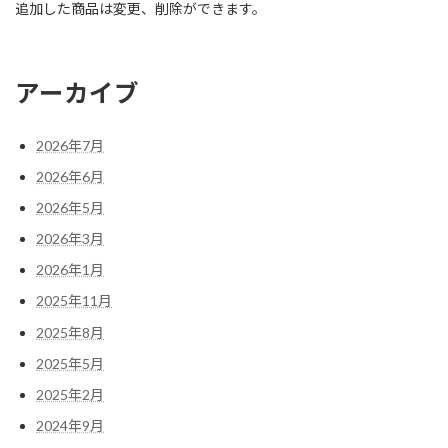
追加した商品は変更、削除ができます。
アーカイブ
2026年7月
2026年6月
2026年5月
2026年3月
2026年1月
2025年11月
2025年8月
2025年5月
2025年2月
2024年9月