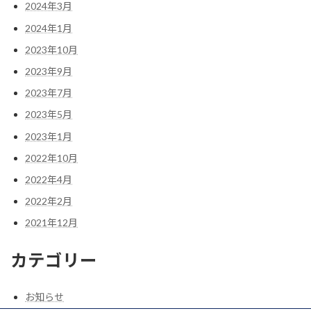
2024年3月
2024年1月
2023年10月
2023年9月
2023年7月
2023年5月
2023年1月
2022年10月
2022年4月
2022年2月
2021年12月
カテゴリー
お知らせ