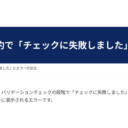
約で「チェックに失敗しました
ました」とエラーが出る
、バリデーションチェックの段階で「チェックに失敗しました
きに表示されるエラーです。