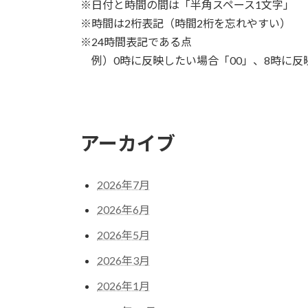
※日付と時間の間は「半角スペース1文字」
※時間は2桁表記（時間2桁を忘れやすい）
※24時間表記である点
例）0時に反映したい場合「00」、8時に反
アーカイブ
2026年7月
2026年6月
2026年5月
2026年3月
2026年1月