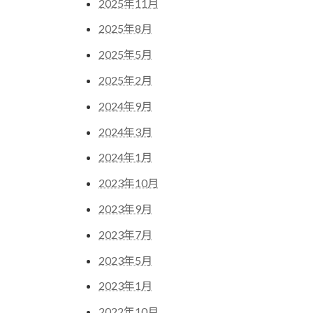
2025年11月
2025年8月
2025年5月
2025年2月
2024年9月
2024年3月
2024年1月
2023年10月
2023年9月
2023年7月
2023年5月
2023年1月
2022年10月