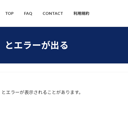
TOP
FAQ
CONTACT
利用規約
」とエラーが出る
」とエラーが表示されることがあります。