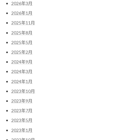
2026年3月
2026年1月
2025年11月
2025年8月
2025年5月
2025年2月
2024年9月
2024年3月
2024年1月
2023年10月
2023年9月
2023年7月
2023年5月
2023年1月
2022年10月