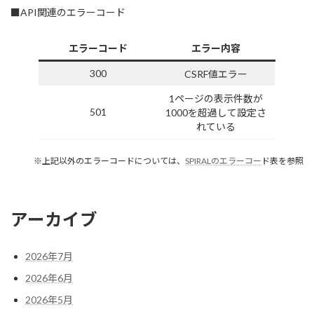
■API関連のエラーコード
エラーコード
エラー内容
300
CSRF値エラー
1ページの表示件数が
501
1000を超過して設定さ
れている
※上記以外のエラーコードについては、
SPIRALのエラーコー
ド表を参照
アーカイブ
2026年7月
2026年6月
2026年5月