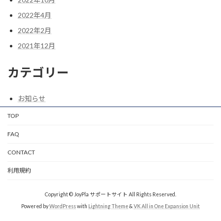
2022年4月
2022年2月
2021年12月
カテゴリー
お知らせ
TOP
FAQ
CONTACT
利用規約
Copyright © JoyPla サポートサイト All Rights Reserved.
Powered by
WordPress
with
Lightning Theme
&
VK All in One Expansion Unit